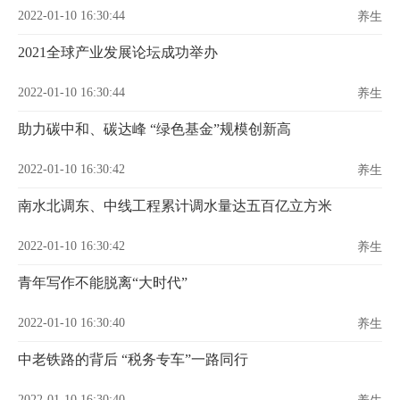
2022-01-10 16:30:44
养生
2021全球产业发展论坛成功举办
2022-01-10 16:30:44
养生
助力碳中和、碳达峰 “绿色基金”规模创新高
2022-01-10 16:30:42
养生
南水北调东、中线工程累计调水量达五百亿立方米
2022-01-10 16:30:42
养生
青年写作不能脱离“大时代”
2022-01-10 16:30:40
养生
中老铁路的背后 “税务专车”一路同行
2022-01-10 16:30:40