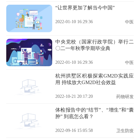
“让世界更加了解当今中国”
2022-01-10 16:29:36
中医
中央党校（国家行政学院）举行二
〇二一年秋季学期毕业典
2022-01-10 16:29:36
中医
杭州拱墅区积极探索GM2D实践应
用 持续放大GM2D社会效益
2022-10-21 20:17:20
药物研发
体检报告中的“结节”、“增生”和“囊
肿” 到底怎么看？
2022-09-16 15:05:58
卫生防疫