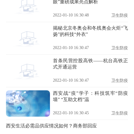
眼”重磅成果亮点解析
2022-01-10 16:30:48
卫生防疫
揭秘北京冬奥会和冬残奥会火炬“飞
扬”的科技“外衣”
2022-01-10 16:30:47
卫生防疫
首条民营控股高铁——杭台高铁正
式开通运营
2022-01-10 16:30:47
卫生防疫
西安战“疫”学子：科技筑牢“防疫
墙” “互助文档”温
2022-01-10 16:30:45
卫生防疫
西安生活必需品供应情况如何？商务部回应