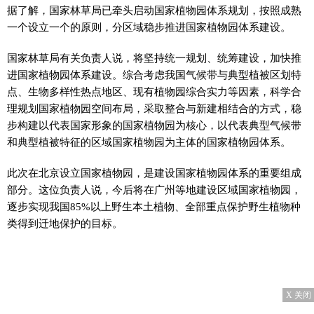
据了解，国家林草局已牵头启动国家植物园体系规划，按照成熟
一个设立一个的原则，分区域稳步推进国家植物园体系建设。
国家林草局有关负责人说，将坚持统一规划、统筹建设，加快推
进国家植物园体系建设。综合考虑我国气候带与典型植被区划特
点、生物多样性热点地区、现有植物园综合实力等因素，科学合
理规划国家植物园空间布局，采取整合与新建相结合的方式，稳
步构建以代表国家形象的国家植物园为核心，以代表典型气候带
和典型植被特征的区域国家植物园为主体的国家植物园体系。
此次在北京设立国家植物园，是建设国家植物园体系的重要组成
部分。这位负责人说，今后将在广州等地建设区域国家植物园，
逐步实现我国85%以上野生本土植物、全部重点保护野生植物种
类得到迁地保护的目标。
X 关闭