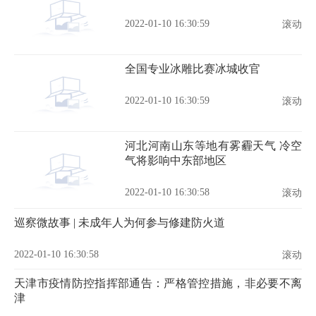
2022-01-10 16:30:59
滚动
全国专业冰雕比赛冰城收官
2022-01-10 16:30:59
滚动
河北河南山东等地有雾霾天气 冷空
气将影响中东部地区
2022-01-10 16:30:58
滚动
巡察微故事 | 未成年人为何参与修建防火道
2022-01-10 16:30:58
滚动
天津市疫情防控指挥部通告：严格管控措施，非必要不离
津