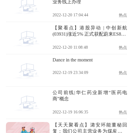
业务线上办理
2022-12-20 17:04:44
热点
【聚看点】港股异动 | 中创新航
(03931)涨近5% 正式获配蔚来ES8 有
望配套蔚来全系
2022-12-20 11:08:48
热点
Dance in the moment
2022-12-19 23:34:09
热点
公司前线|华仁药业新增“医药电
商”概念
2022-12-19 16:06:35
热点
【天天聚看点】潞安环能董秘回
复：我们公司主营业务为煤炭的生