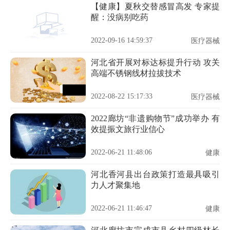
【健康】夏秋交替感冒高发 专家提
醒：没病别吃药
2022-09-16 14:59:37
医疗器械
河北省开展对标达标提升行动 攻关
高端不锈钢线材拉拔技术
2022-08-22 15:17:33
医疗器械
2022廊坊“非遗购物节”成功举办 有
效提振文旅行业信心
2022-06-21 11:48:06
健康
河北香河县出台政策打造最具吸引
力人才聚集地
2022-06-21 11:46:47
健康