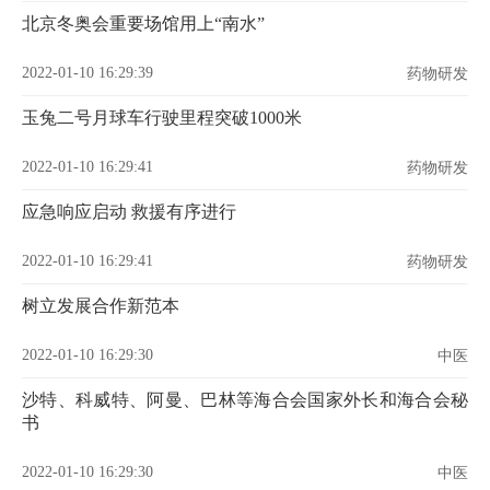
北京冬奥会重要场馆用上“南水”
2022-01-10 16:29:39
药物研发
玉兔二号月球车行驶里程突破1000米
2022-01-10 16:29:41
药物研发
应急响应启动 救援有序进行
2022-01-10 16:29:41
药物研发
树立发展合作新范本
2022-01-10 16:29:30
中医
沙特、科威特、阿曼、巴林等海合会国家外长和海合会秘
书
2022-01-10 16:29:30
中医