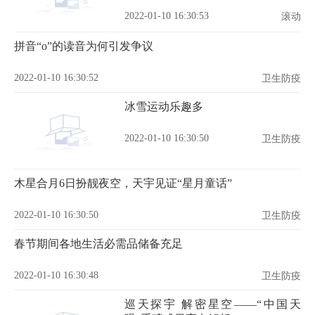
2022-01-10 16:30:53
滚动
拼音“o”的读音为何引发争议
2022-01-10 16:30:52
卫生防疫
冰雪运动乐趣多
2022-01-10 16:30:50
卫生防疫
木星合月6日扮靓夜空，天宇见证“星月童话”
2022-01-10 16:30:50
卫生防疫
春节期间各地生活必需品储备充足
2022-01-10 16:30:48
卫生防疫
巡天探宇 解密星空——“中国天