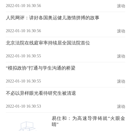
2022-01-10 16:30:56
滚动
人民网评：讲好各国奥运健儿激情拼搏的故事
2022-01-10 16:30:56
滚动
北京法院在线庭审率持续居全国法院首位
2022-01-10 16:30:55
滚动
“模拟政协”打通与学生沟通的桥梁
2022-01-10 16:30:55
滚动
不必以异样眼光看待研究生被清退
2022-01-10 16:30:53
滚动
易仕和：为高速导弹铸就“火眼金
睛”