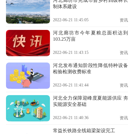
河北廊坊市完成市县乡村四级林长
制体系建设
2022-06-21 11:45:05
资讯
河北廊坊市今年夏粮总面积达到
103.25万亩
2022-06-21 11:43:15
资讯
河北发布通知阶段性降低特种设备
检验检测收费标准
2022-06-21 11:41:44
资讯
河北全力保障迎峰度夏能源供应 夯
实能源安全基础
2022-06-21 11:40:36
资讯
常益长铁路全线箱梁架设完工