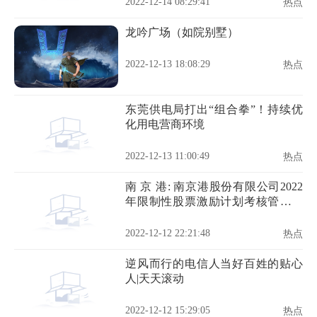
2022-12-14 08:29:41
热点
龙吟广场（如院别墅）
2022-12-13 18:08:29
热点
东莞供电局打出“组合拳”！持续优
化用电营商环境
2022-12-13 11:00:49
热点
南 京 港: 南京港股份有限公司2022
年限制性股票激励计划考核管理办
法
2022-12-12 22:21:48
热点
逆风而行的电信人当好百姓的贴心
人|天天滚动
2022-12-12 15:29:05
热点