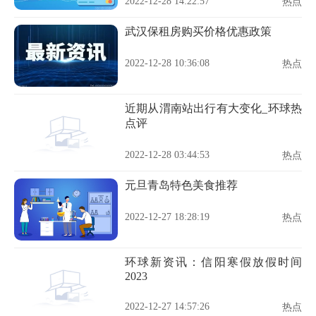
2022-12-28 14:22:57
热点
武汉保租房购买价格优惠政策
2022-12-28 10:36:08
热点
近期从渭南站出行有大变化_环球热
点评
2022-12-28 03:44:53
热点
元旦青岛特色美食推荐
2022-12-27 18:28:19
热点
环球新资讯：信阳寒假放假时间
2023
2022-12-27 14:57:26
热点