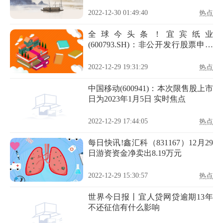
2022-12-30 01:49:40
热点
全球今头条！宜宾纸业
(600793.SH)：非公开发行股票申请
获证监会受理
2022-12-29 19:31:29
热点
中国移动(600941)：本次限售股上市
日为2023年1月5日 实时焦点
2022-12-29 17:44:05
热点
每日快讯!鑫汇科（831167）12月29
日游资资金净卖出8.19万元
2022-12-29 15:30:57
热点
世界今日报丨宜人贷网贷逾期13年
不还征信有什么影响