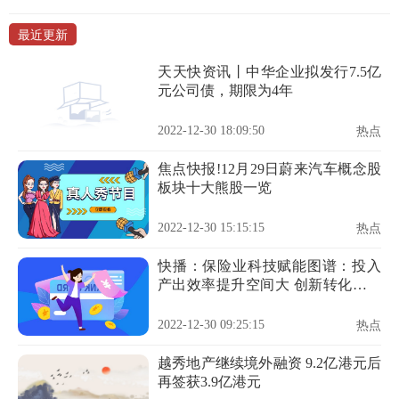
最近更新
天天快资讯丨中华企业拟发行7.5亿
元公司债，期限为4年
2022-12-30 18:09:50
热点
焦点快报!12月29日蔚来汽车概念股
板块十大熊股一览
2022-12-30 15:15:15
热点
快播：保险业科技赋能图谱：投入
产出效率提升空间大 创新转化模式
有待挖掘
2022-12-30 09:25:15
热点
越秀地产继续境外融资 9.2亿港元后
再签获3.9亿港元