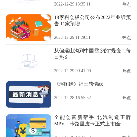
2022-12-29 13:35:11
热点
18家科创板公司公布2022年业绩预
告 11家预增
2022-12-29 11:29:51
热点
从偏远山沟到中国雪乡的“蝶变”_每
日热文
2022-12-29 09:41:00
热点
《浮图缘》福王感情线
2022-12-28 16:55:52
热点
全能创富新帮手 北汽制造王牌
MPV、卡路里皮卡正式上市|全球微
动态