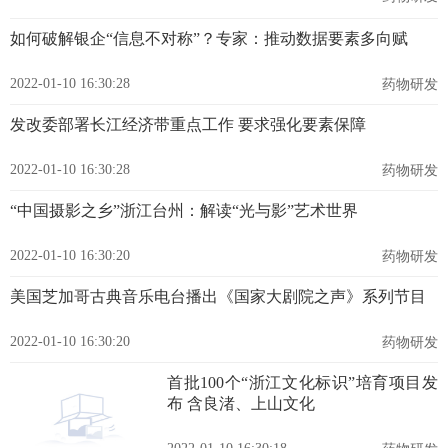
如何破解银企“信息不对称”？专家：推动数据要素多向赋
2022-01-10 16:30:28
药物研发
发改委部署长江经济带重点工作 要求强化要素保障
2022-01-10 16:30:28
药物研发
“中国摄影之乡”浙江台州：解读“光与影”艺术世界
2022-01-10 16:30:20
药物研发
美国芝加哥古典音乐电台播出《国家大剧院之声》系列节目
2022-01-10 16:30:20
药物研发
首批100个“浙江文化标识”培育项目发
布 含良渚、上山文化