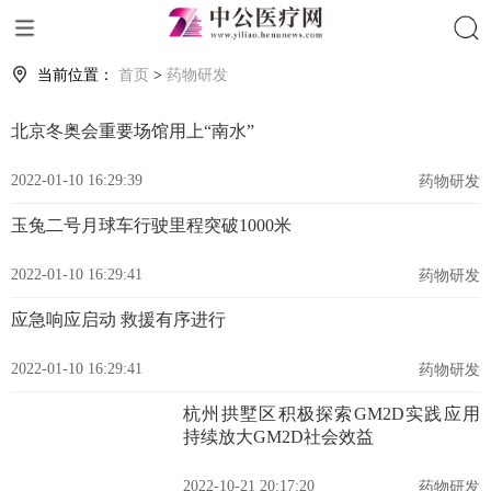
搜索
当前位置：
首页
>
药物研发
北京冬奥会重要场馆用上“南水”
2022-01-10 16:29:39
药物研发
玉兔二号月球车行驶里程突破1000米
2022-01-10 16:29:41
药物研发
应急响应启动 救援有序进行
2022-01-10 16:29:41
药物研发
杭州拱墅区积极探索GM2D实践应用
持续放大GM2D社会效益
2022-10-21 20:17:20
药物研发