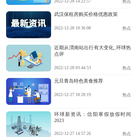
2022-12-28 14:22:57
热点
武汉保租房购买价格优惠政策
2022-12-28 10:36:08
热点
近期从渭南站出行有大变化_环球热
点评
2022-12-28 03:44:53
热点
元旦青岛特色美食推荐
2022-12-27 18:28:19
热点
环球新资讯：信阳寒假放假时间
2023
2022-12-27 14:57:26
热点