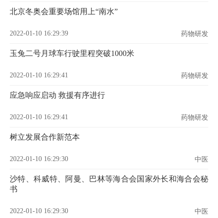
北京冬奥会重要场馆用上“南水”
2022-01-10 16:29:39
药物研发
玉兔二号月球车行驶里程突破1000米
2022-01-10 16:29:41
药物研发
应急响应启动 救援有序进行
2022-01-10 16:29:41
药物研发
树立发展合作新范本
2022-01-10 16:29:30
中医
沙特、科威特、阿曼、巴林等海合会国家外长和海合会秘
书
2022-01-10 16:29:30
中医