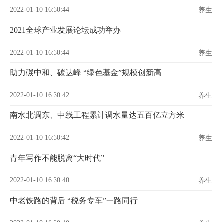
2022-01-10 16:30:44
养生
2021全球产业发展论坛成功举办
2022-01-10 16:30:44
养生
助力碳中和、碳达峰 “绿色基金”规模创新高
2022-01-10 16:30:42
养生
南水北调东、中线工程累计调水量达五百亿立方米
2022-01-10 16:30:42
养生
青年写作不能脱离“大时代”
2022-01-10 16:30:40
养生
中老铁路的背后 “税务专车”一路同行