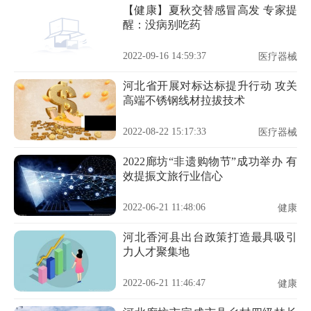
【健康】夏秋交替感冒高发 专家提
醒：没病别吃药
2022-09-16 14:59:37
医疗器械
河北省开展对标达标提升行动 攻关
高端不锈钢线材拉拔技术
2022-08-22 15:17:33
医疗器械
2022廊坊“非遗购物节”成功举办 有
效提振文旅行业信心
2022-06-21 11:48:06
健康
河北香河县出台政策打造最具吸引
力人才聚集地
2022-06-21 11:46:47
健康