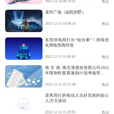
2022-12-14 08:29:41
热点
龙吟广场（如院别墅）
2022-12-13 18:08:29
热点
东莞供电局打出“组合拳”！持续优
化用电营商环境
2022-12-13 11:00:49
热点
南 京 港: 南京港股份有限公司2022
年限制性股票激励计划考核管理办
法
2022-12-12 22:21:48
热点
逆风而行的电信人当好百姓的贴心
人|天天滚动
2022-12-12 15:29:05
热点