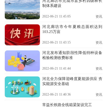
河北廊坊市完成市县乡村四级林长
制体系建设
2022-06-21 11:45:05
资讯
河北廊坊市今年夏粮总面积达到
103.25万亩
2022-06-21 11:43:15
资讯
河北发布通知阶段性降低特种设备
检验检测收费标准
2022-06-21 11:41:44
资讯
河北全力保障迎峰度夏能源供应 夯
实能源安全基础
2022-06-21 11:40:36
资讯
常益长铁路全线箱梁架设完工