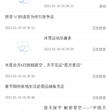
2022-01-10 16:30:53
滚动
拼音“o”的读音为何引发争议
2022-01-10 16:30:52
卫生防疫
冰雪运动乐趣多
2022-01-10 16:30:50
卫生防疫
木星合月6日扮靓夜空，天宇见证“星月童话”
2022-01-10 16:30:50
卫生防疫
春节期间各地生活必需品储备充足
2022-01-10 16:30:48
卫生防疫
巡天探宇 解密星空——“中国天