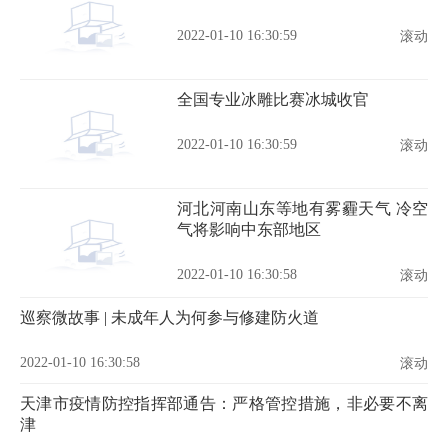
2022-01-10 16:30:59
滚动
全国专业冰雕比赛冰城收官
2022-01-10 16:30:59
滚动
河北河南山东等地有雾霾天气 冷空
气将影响中东部地区
2022-01-10 16:30:58
滚动
巡察微故事 | 未成年人为何参与修建防火道
2022-01-10 16:30:58
滚动
天津市疫情防控指挥部通告：严格管控措施，非必要不离
津