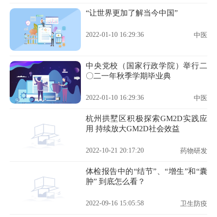
“让世界更加了解当今中国”
2022-01-10 16:29:36
中医
中央党校（国家行政学院）举行二
〇二一年秋季学期毕业典
2022-01-10 16:29:36
中医
杭州拱墅区积极探索GM2D实践应
用 持续放大GM2D社会效益
2022-10-21 20:17:20
药物研发
体检报告中的“结节”、“增生”和“囊
肿” 到底怎么看？
2022-09-16 15:05:58
卫生防疫