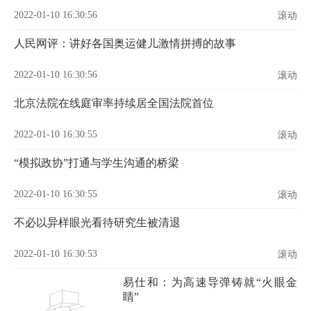
2022-01-10 16:30:56
滚动
人民网评：讲好各国奥运健儿激情拼搏的故事
2022-01-10 16:30:56
滚动
北京法院在线庭审率持续居全国法院首位
2022-01-10 16:30:55
滚动
“模拟政协”打通与学生沟通的桥梁
2022-01-10 16:30:55
滚动
不必以异样眼光看待研究生被清退
2022-01-10 16:30:53
滚动
易仕和：为高速导弹铸就“火眼金
睛”