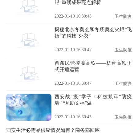
眼”重磅成果亮点解析
2022-01-10 16:30:48
卫生防疫
揭秘北京冬奥会和冬残奥会火炬“飞
扬”的科技“外衣”
2022-01-10 16:30:47
卫生防疫
首条民营控股高铁——杭台高铁正
式开通运营
2022-01-10 16:30:47
卫生防疫
西安战“疫”学子：科技筑牢“防疫
墙” “互助文档”温
2022-01-10 16:30:45
卫生防疫
西安生活必需品供应情况如何？商务部回应