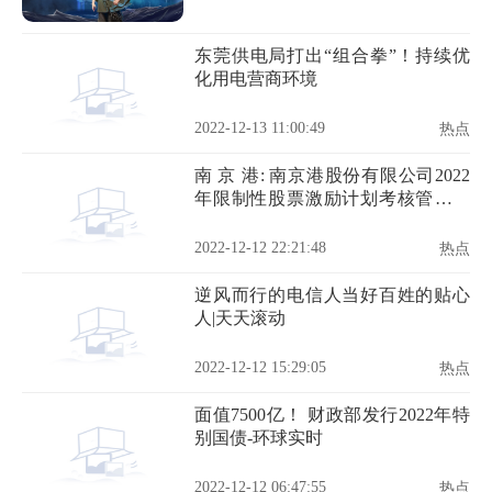
东莞供电局打出“组合拳”！持续优
化用电营商环境
2022-12-13 11:00:49
热点
南 京 港: 南京港股份有限公司2022
年限制性股票激励计划考核管理办
法
2022-12-12 22:21:48
热点
逆风而行的电信人当好百姓的贴心
人|天天滚动
2022-12-12 15:29:05
热点
面值7500亿！ 财政部发行2022年特
别国债-环球实时
2022-12-12 06:47:55
热点