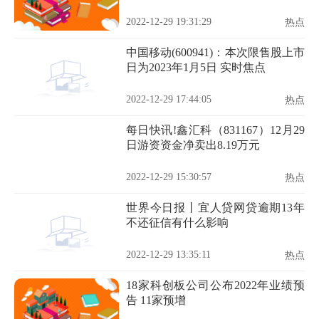
获证监会受理
2022-12-29 19:31:29
热点
中国移动(600941)：本次限售股上市
日为2023年1月5日 实时焦点
2022-12-29 17:44:05
热点
每日快讯!鑫汇科（831167）12月29
日游资资金净卖出8.19万元
2022-12-29 15:30:57
热点
世界今日报丨宜人贷网贷逾期13年
不还征信有什么影响
2022-12-29 13:35:11
热点
18家科创板公司公布2022年业绩预
告 11家预增