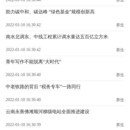
养生
助力碳中和、碳达峰 “绿色基金”规模创新高
2022-01-10 16:30:42
养生
南水北调东、中线工程累计调水量达五百亿立方米
2022-01-10 16:30:42
养生
青年写作不能脱离“大时代”
2022-01-10 16:30:40
养生
中老铁路的背后 “税务专车”一路同行
2022-01-10 16:30:40
养生
云南永善佛滩顺河梯级电站全面推进建设
2022-01-10 16:30:39
养生