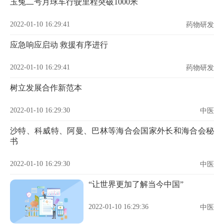
玉兔二号月球车行驶里程突破1000米
2022-01-10 16:29:41
药物研发
应急响应启动 救援有序进行
2022-01-10 16:29:41
药物研发
树立发展合作新范本
2022-01-10 16:29:30
中医
沙特、科威特、阿曼、巴林等海合会国家外长和海合会秘
书
2022-01-10 16:29:30
中医
“让世界更加了解当今中国”
2022-01-10 16:29:36
中医