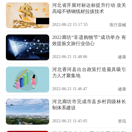
河北省开展对标达标提升行动 攻关
高端不锈钢线材拉拔技术
2022-08-22 15:17:33
医疗器械
2022廊坊“非遗购物节”成功举办 有
效提振文旅行业信心
2022-06-21 11:48:06
健康
河北香河县出台政策打造最具吸引
力人才聚集地
2022-06-21 11:46:47
健康
河北廊坊市完成市县乡村四级林长
制体系建设
2022-06-21 11:45:05
资讯