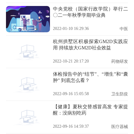
中央党校（国家行政学院）举行二
〇二一年秋季学期毕业典
2022-01-10 16:29:36
中医
杭州拱墅区积极探索GM2D实践应
用 持续放大GM2D社会效益
2022-10-21 20:17:20
药物研发
体检报告中的“结节”、“增生”和“囊
肿” 到底怎么看？
2022-09-16 15:05:58
卫生防疫
【健康】夏秋交替感冒高发 专家提
醒：没病别吃药
2022-09-16 14:59:37
医疗器械