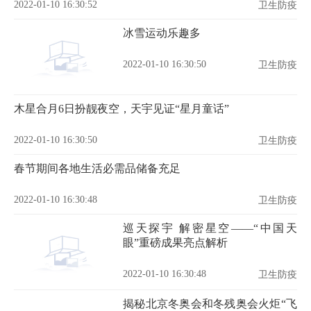
2022-01-10 16:30:52
卫生防疫
冰雪运动乐趣多
2022-01-10 16:30:50
卫生防疫
木星合月6日扮靓夜空，天宇见证“星月童话”
2022-01-10 16:30:50
卫生防疫
春节期间各地生活必需品储备充足
2022-01-10 16:30:48
卫生防疫
巡天探宇 解密星空——“中国天
眼”重磅成果亮点解析
2022-01-10 16:30:48
卫生防疫
揭秘北京冬奥会和冬残奥会火炬“飞