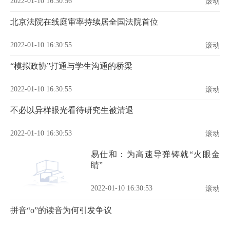
2022-01-10 16:30:56
滚动
北京法院在线庭审率持续居全国法院首位
2022-01-10 16:30:55
滚动
“模拟政协”打通与学生沟通的桥梁
2022-01-10 16:30:55
滚动
不必以异样眼光看待研究生被清退
2022-01-10 16:30:53
滚动
易仕和：为高速导弹铸就“火眼金
睛”
2022-01-10 16:30:53
滚动
拼音“o”的读音为何引发争议