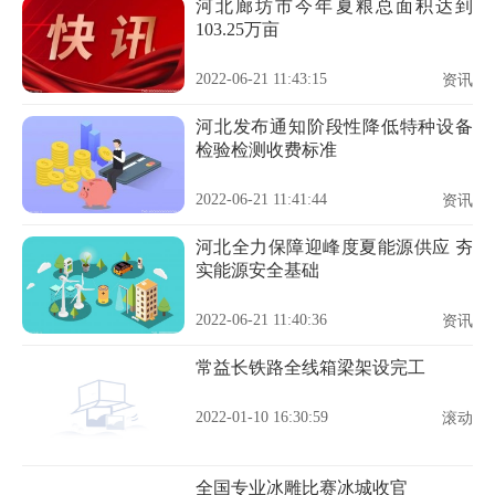
河北廊坊市今年夏粮总面积达到
103.25万亩
2022-06-21 11:43:15
资讯
河北发布通知阶段性降低特种设备
检验检测收费标准
2022-06-21 11:41:44
资讯
河北全力保障迎峰度夏能源供应 夯
实能源安全基础
2022-06-21 11:40:36
资讯
常益长铁路全线箱梁架设完工
2022-01-10 16:30:59
滚动
全国专业冰雕比赛冰城收官