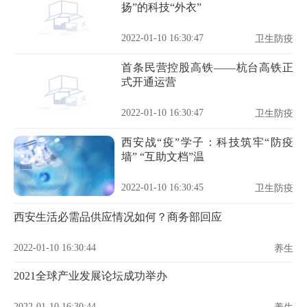
扬”的科技“外衣”
2022-01-10 16:30:47
卫生防疫
首条民营控股高铁——杭台高铁正
式开通运营
2022-01-10 16:30:47
卫生防疫
西安战“疫”学子：科技筑牢“防疫
墙” “互助文档”温
2022-01-10 16:30:45
卫生防疫
西安生活必需品供应情况如何？商务部回应
2022-01-10 16:30:44
养生
2021全球产业发展论坛成功举办
2022-01-10 16:30:44