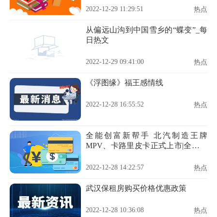
2022-12-29 11:29:51
热点
从偏远山沟到中国雪乡的“蝶变”_每
日热文
2022-12-29 09:41:00
热点
《浮图缘》福王感情线
2022-12-28 16:55:52
热点
全能创富新帮手 北汽制造王牌
MPV、卡路里皮卡正式上市|全球微
动态
2022-12-28 14:22:57
热点
武汉保租房购买价格优惠政策
2022-12-28 10:36:08
热点