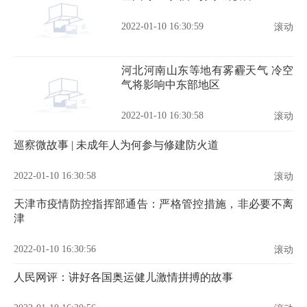
2022-01-10 16:30:59
滚动
河北河南山东等地有雾霾天气 冷空
气将影响中东部地区
2022-01-10 16:30:58
滚动
巡察微故事 | 未成年人为何参与修建防火道
2022-01-10 16:30:58
滚动
天津市疫情防控指挥部通告：严格管控措施，非必要不离
津
2022-01-10 16:30:56
滚动
人民网评：讲好各国奥运健儿激情拼搏的故事