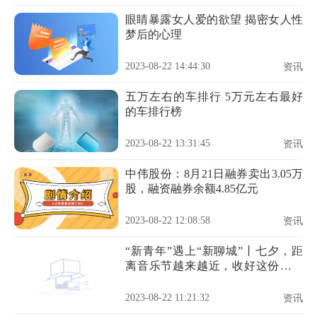
眼睛暴露女人爱的欲望 揭密女人性
梦后的心理
2023-08-22 14:44:30
资讯
五万左右的车排行 5万元左右最好
的车排行榜
2023-08-22 13:31:45
资讯
中伟股份：8月21日融券卖出3.05万
股，融资融券余额4.85亿元
2023-08-22 12:08:58
资讯
“新青年”遇上“新聊城”丨七夕，距
离音乐节越来越近，收好这份免费
乘车攻略！
2023-08-22 11:21:32
资讯