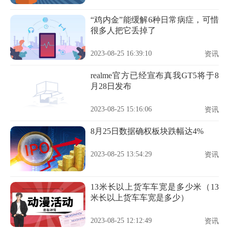
“鸡内金”能缓解6种日常病症，可惜
很多人把它丢掉了
2023-08-25 16:39:10
资讯
realme官方已经宣布真我GT5将于8
月28日发布
2023-08-25 15:16:06
资讯
8月25日数据确权板块跌幅达4%
2023-08-25 13:54:29
资讯
13米长以上货车车宽是多少米（13
米长以上货车车宽是多少）
2023-08-25 12:12:49
资讯