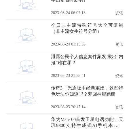
2023-08-24 06:07:13
资讯
今日非主流特殊符号大全可复制
（非主流女生符号分组）
2023-08-24 01:15:33
资讯
泄露公民个人信息案件频发 揪出“内
鬼”难在哪？
2023-08-23 21:58:41
资讯
传奇3丨光通版本经典重燃，这些特
色玩法你知道吗？梦回神舰跑船
2023-08-23 20:17:14
资讯
华为Mate 60首发卫星电话功能；天
玑9300支持生成式AI手机本地运