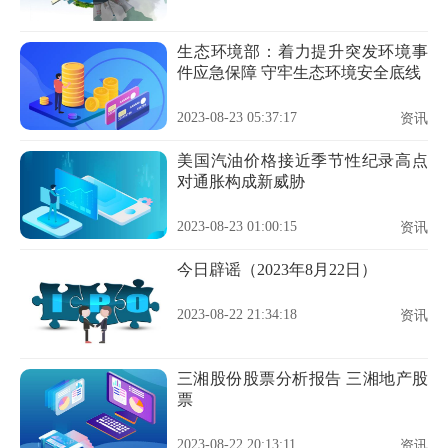
生态环境部：着力提升突发环境事
件应急保障 守牢生态环境安全底线
2023-08-23 05:37:17
资讯
美国汽油价格接近季节性纪录高点
对通胀构成新威胁
2023-08-23 01:00:15
资讯
今日辟谣（2023年8月22日）
2023-08-22 21:34:18
资讯
三湘股份股票分析报告 三湘地产股
票
2023-08-22 20:13:11
资讯