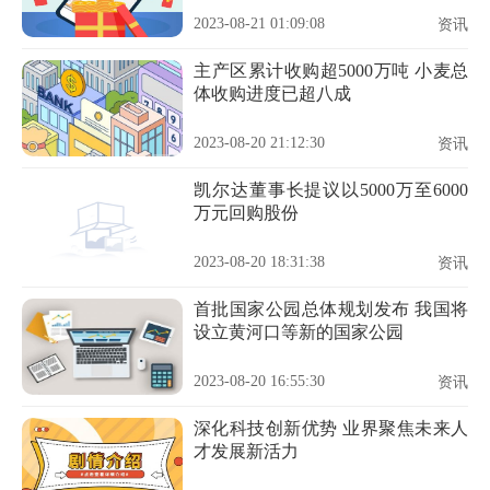
2023-08-21 01:09:08
资讯
主产区累计收购超5000万吨 小麦总
体收购进度已超八成
2023-08-20 21:12:30
资讯
凯尔达董事长提议以5000万至6000
万元回购股份
2023-08-20 18:31:38
资讯
首批国家公园总体规划发布 我国将
设立黄河口等新的国家公园
2023-08-20 16:55:30
资讯
深化科技创新优势 业界聚焦未来人
才发展新活力