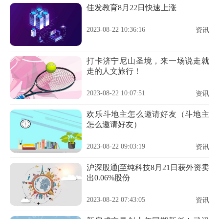
佳发教育8月22日快速上涨
2023-08-22 10:36:16
资讯
打卡济宁尼山圣境，来一场说走就
走的人文旅行！
2023-08-22 10:07:51
资讯
欢乐斗地主怎么邀请好友（斗地主
怎么邀请好友）
2023-08-22 09:03:19
资讯
沪深股通|至纯科技8月21日获外资卖
出0.06%股份
2023-08-22 07:43:05
资讯