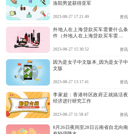
洛阳男篮获得亚军
2023-08-27 17:21:49
资讯
外地人在上海贷款买车需要什么条
件（外地人在上海贷款买车需要什
么条件）
2023-08-27 15:30:52
资讯
因为是女子中文版本_因为是女子中
文版
2023-08-27 13:17:41
资讯
李家超：香港特区政府正就搞活夜
经济进行研究工作
2023-08-27 11:58:47
资讯
8月26日夜间至28日云南省自北向南
有较强降水