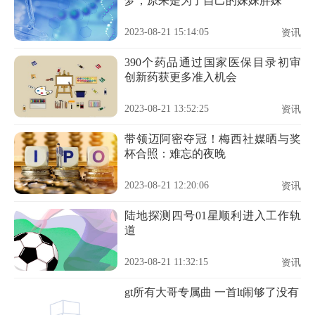
梦，原来是为了自己的妹妹胖妹
2023-08-21 15:14:05
资讯
390个药品通过国家医保目录初审
创新药获更多准入机会
2023-08-21 13:52:25
资讯
带领迈阿密夺冠！梅西社媒晒与奖
杯合照：难忘的夜晚
2023-08-21 12:20:06
资讯
陆地探测四号01星顺利进入工作轨
道
2023-08-21 11:32:15
资讯
gt所有大哥专属曲 一首lt闹够了没有