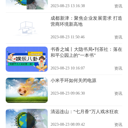
2023-08-23 13:16:38
资讯
成都新津：聚焦企业发展需求 打造
营商环境新高地
2023-08-23 11:50:46
资讯
书香之城丨大隐书局•刊茶社：落在
和平公园上的“一本书”
2023-08-23 10:16:07
资讯
小米手环如何关闭电源
2023-08-23 09:06:30
资讯
清远连山：“七月香”万人戏水狂欢
2023-08-23 08:09:42
资讯