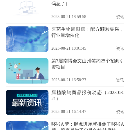
码忘了）
2023-08-21 18:59:58
资讯
医药生物周跟踪：配方颗粒集采，
行业量增催化
2023-08-21 18:01:45
资讯
第7届南博会文山州签约25个招商引
资项目
2023-08-21 16:58:23
资讯
腐植酸钠商品报价动态（2023-08-
21）
2023-08-21 16:14:47
资讯
哆啦A梦：胖虎进屋就推倒了哆啦A