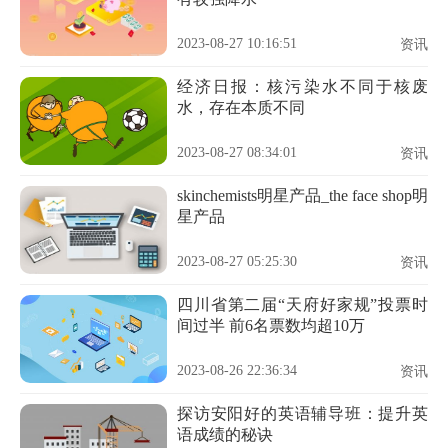
2023-08-27 10:16:51
资讯
经济日报：核污染水不同于核废
水，存在本质不同
2023-08-27 08:34:01
资讯
skinchemists明星产品_the face shop明
星产品
2023-08-27 05:25:30
资讯
四川省第二届“天府好家规”投票时
间过半 前6名票数均超10万
2023-08-26 22:36:34
资讯
探访安阳好的英语辅导班：提升英
语成绩的秘诀