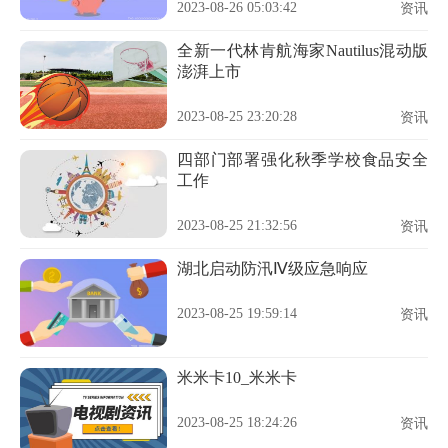
2023-08-26 05:03:42
资讯
全新一代林肯航海家Nautilus混动版
澎湃上市
2023-08-25 23:20:28
资讯
四部门部署强化秋季学校食品安全
工作
2023-08-25 21:32:56
资讯
湖北启动防汛Ⅳ级应急响应
2023-08-25 19:59:14
资讯
米米卡10_米米卡
2023-08-25 18:24:26
资讯