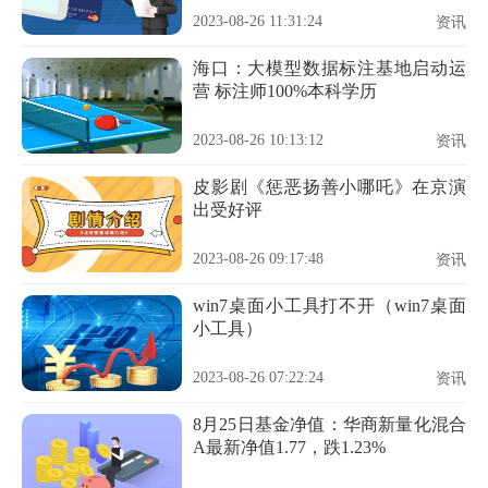
2023-08-26 11:31:24
资讯
海口：大模型数据标注基地启动运
营 标注师100%本科学历
2023-08-26 10:13:12
资讯
皮影剧《惩恶扬善小哪吒》在京演
出受好评
2023-08-26 09:17:48
资讯
win7桌面小工具打不开（win7桌面
小工具）
2023-08-26 07:22:24
资讯
8月25日基金净值：华商新量化混合
A最新净值1.77，跌1.23%