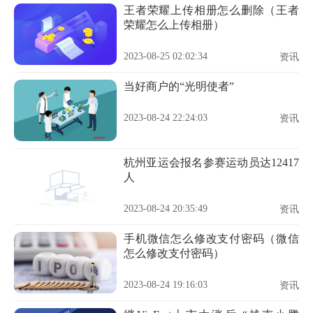
王者荣耀上传相册怎么删除（王者
荣耀怎么上传相册）
2023-08-25 02:02:34
资讯
当好商户的“光明使者”
2023-08-24 22:24:03
资讯
杭州亚运会报名参赛运动员达12417
人
2023-08-24 20:35:49
资讯
手机微信怎么修改支付密码（微信
怎么修改支付密码）
2023-08-24 19:16:03
资讯