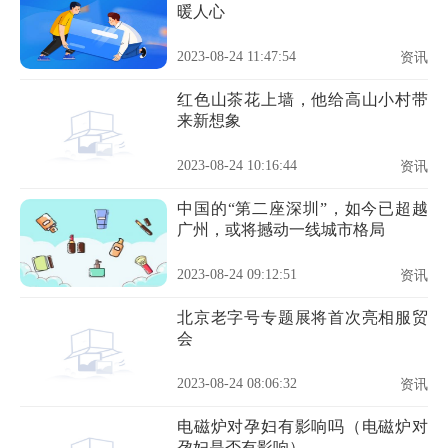
暖人心
2023-08-24 11:47:54
资讯
红色山茶花上墙，他给高山小村带
来新想象
2023-08-24 10:16:44
资讯
中国的“第二座深圳”，如今已超越
广州，或将撼动一线城市格局
2023-08-24 09:12:51
资讯
北京老字号专题展将首次亮相服贸
会
2023-08-24 08:06:32
资讯
电磁炉对孕妇有影响吗（电磁炉对
孕妇是否有影响）