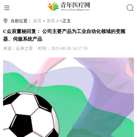
搜索
当前位置：
首页
>
资讯
> >正文
C众辰董秘回复： 公司主要产品为工业自动化领域的变频
器、伺服系统产品
来源：证券之星 时间：2023-08-28 14:27:19