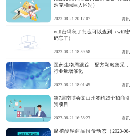
浩克和绿巨人区别）
2023-08-21 20:17:07
资讯
wifi密码忘了怎么可以查到（wifi密
码忘了）
2023-08-21 18:59:58
资讯
医药生物周跟踪：配方颗粒集采，
行业量增催化
2023-08-21 18:01:45
资讯
第7届南博会文山州签约25个招商引
资项目
2023-08-21 16:58:23
资讯
腐植酸钠商品报价动态（2023-08-