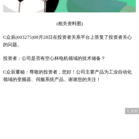
(相关资料图)
C众辰(603275)08月28日在投资者关系平台上答复了投资者关心
的问题。
投资者：公司是否有空心杯电机领域的技术储备？
C众辰董秘：尊敬的投资者，您好！公司主要产品为工业自动化
领域的变频器、伺服系统产品。谢谢您的关注！
X 关闭