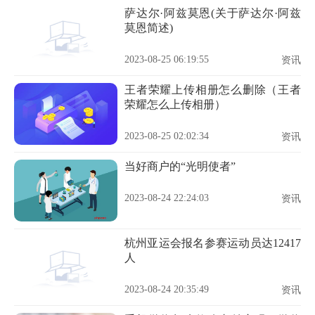
萨达尔·阿兹莫恩(关于萨达尔·阿兹
莫恩简述)
2023-08-25 06:19:55
资讯
王者荣耀上传相册怎么删除（王者
荣耀怎么上传相册）
2023-08-25 02:02:34
资讯
当好商户的“光明使者”
2023-08-24 22:24:03
资讯
杭州亚运会报名参赛运动员达12417
人
2023-08-24 20:35:49
资讯