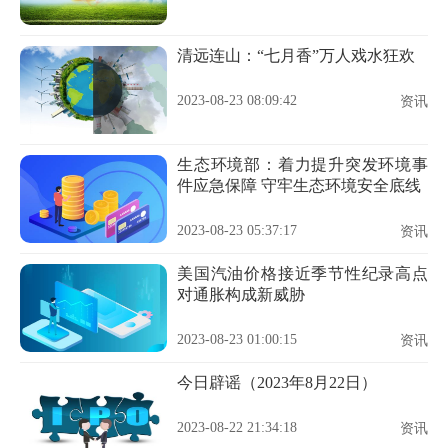
清远连山：“七月香”万人戏水狂欢
2023-08-23 08:09:42
资讯
生态环境部：着力提升突发环境事
件应急保障 守牢生态环境安全底线
2023-08-23 05:37:17
资讯
美国汽油价格接近季节性纪录高点
对通胀构成新威胁
2023-08-23 01:00:15
资讯
今日辟谣（2023年8月22日）
2023-08-22 21:34:18
资讯