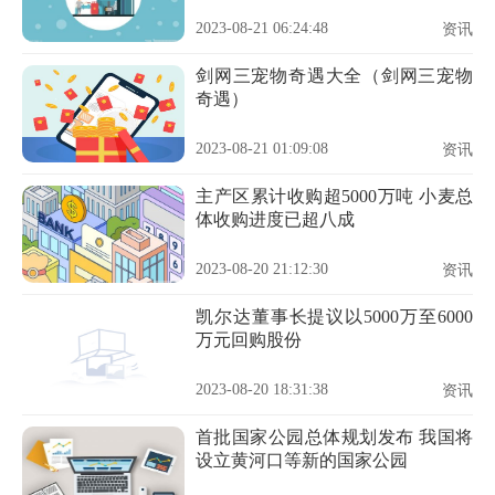
2023-08-21 06:24:48
资讯
剑网三宠物奇遇大全（剑网三宠物
奇遇）
2023-08-21 01:09:08
资讯
主产区累计收购超5000万吨 小麦总
体收购进度已超八成
2023-08-20 21:12:30
资讯
凯尔达董事长提议以5000万至6000
万元回购股份
2023-08-20 18:31:38
资讯
首批国家公园总体规划发布 我国将
设立黄河口等新的国家公园