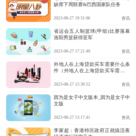
缺席下周联赛&巴西国家队任务
2023-08-27 19:31:06
资讯
省运会五人制篮球(甲组)比赛落幕
洛阳男篮获得亚军
2023-08-27 17:21:49
资讯
外地人在上海贷款买车需要什么条
件（外地人在上海贷款买车需要什
么条件）
2023-08-27 15:30:52
资讯
因为是女子中文版本_因为是女子中
文版
2023-08-27 13:17:41
资讯
李家超：香港特区政府正就搞活夜