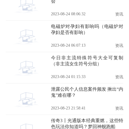
会
2023-08-24 08:06:32
资讯
电磁炉对孕妇有影响吗（电磁炉对
孕妇是否有影响）
2023-08-24 06:07:13
资讯
今日非主流特殊符号大全可复制
（非主流女生符号分组）
2023-08-24 01:15:33
资讯
泄露公民个人信息案件频发 揪出“内
鬼”难在哪？
2023-08-23 21:58:41
资讯
传奇3丨光通版本经典重燃，这些特
色玩法你知道吗？梦回神舰跑船