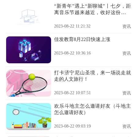
“新青年”遇上“新聊城”丨七夕，距
离音乐节越来越近，收好这份免费
乘车攻略！
2023-08-22 11:21:32
资讯
佳发教育8月22日快速上涨
2023-08-22 10:36:16
资讯
打卡济宁尼山圣境，来一场说走就
走的人文旅行！
2023-08-22 10:07:51
资讯
欢乐斗地主怎么邀请好友（斗地主
怎么邀请好友）
2023-08-22 09:03:19
资讯