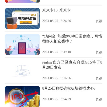
米米卡10_米米卡
2023-08-25 18:24:26
资讯
“鸡内金”能缓解6种日常病症，可惜
很多人把它丢掉了
2023-08-25 16:39:10
资讯
realme官方已经宣布真我GT5将于8
月28日发布
2023-08-25 15:16:06
资讯
8月25日数据确权板块跌幅达4%
2023-08-25 13:54:29
资讯