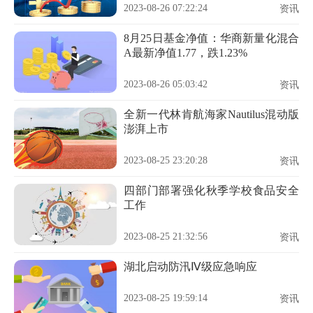
2023-08-26 07:22:24
资讯
8月25日基金净值：华商新量化混合
A最新净值1.77，跌1.23%
2023-08-26 05:03:42
资讯
全新一代林肯航海家Nautilus混动版
澎湃上市
2023-08-25 23:20:28
资讯
四部门部署强化秋季学校食品安全
工作
2023-08-25 21:32:56
资讯
湖北启动防汛Ⅳ级应急响应
2023-08-25 19:59:14
资讯