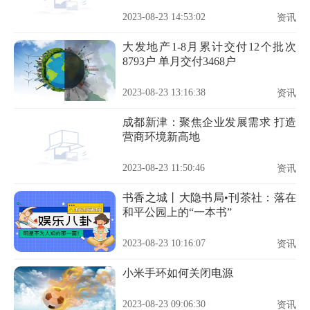
2023-08-23 14:53:02
资讯
大发地产1-8月累计交付12个批次
8793户 单月交付3468户
2023-08-23 13:16:38
资讯
成都新津：聚焦企业发展需求 打造
营商环境新高地
2023-08-23 11:50:46
资讯
书香之城丨大隐书局•刊茶社：落在
和平公园上的“一本书”
2023-08-23 10:16:07
资讯
小米手环如何关闭电源
2023-08-23 09:06:30
资讯