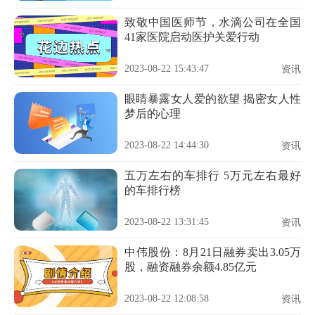
致敬中国医师节，水滴公司在全国
41家医院启动医护关爱行动
2023-08-22 15:43:47
资讯
眼睛暴露女人爱的欲望 揭密女人性
梦后的心理
2023-08-22 14:44:30
资讯
五万左右的车排行 5万元左右最好
的车排行榜
2023-08-22 13:31:45
资讯
中伟股份：8月21日融券卖出3.05万
股，融资融券余额4.85亿元
2023-08-22 12:08:58
资讯