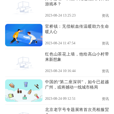
游戏本？
2023-08-24 13:25:23
资讯
官桥镇：无偿献血传温暖助力生命
暖人心
2023-08-24 11:47:54
资讯
红色山茶花上墙，他给高山小村带
来新想象
2023-08-24 10:16:44
资讯
中国的“第二座深圳”，如今已超越
广州，或将撼动一线城市格局
2023-08-24 09:12:51
资讯
北京老字号专题展将首次亮相服贸