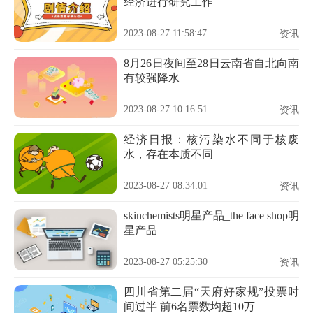
经济进行研究工作
2023-08-27 11:58:47
资讯
8月26日夜间至28日云南省自北向南
有较强降水
2023-08-27 10:16:51
资讯
经济日报：核污染水不同于核废
水，存在本质不同
2023-08-27 08:34:01
资讯
skinchemists明星产品_the face shop明
星产品
2023-08-27 05:25:30
资讯
四川省第二届“天府好家规”投票时
间过半 前6名票数均超10万