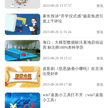
2023-08-26 13:57:57
资讯
家长投诉“开学仪式感”贩卖焦虑引
发上千评论
2023-08-26 11:31:24
资讯
海口：大模型数据标注基地启动运
营 标注师100%本科学历
2023-08-26 10:13:12
资讯
皮影剧《惩恶扬善小哪吒》在京演
出受好评
2023-08-26 09:17:48
资讯
win7桌面小工具打不开（win7桌面
小工具）