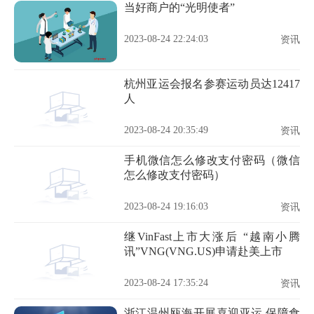
当好商户的“光明使者”
2023-08-24 22:24:03
资讯
杭州亚运会报名参赛运动员达12417
人
2023-08-24 20:35:49
资讯
手机微信怎么修改支付密码（微信
怎么修改支付密码）
2023-08-24 19:16:03
资讯
继VinFast上市大涨后 “越南小腾
讯”VNG(VNG.US)申请赴美上市
2023-08-24 17:35:24
资讯
浙江温州瓯海开展喜迎亚运 保障食