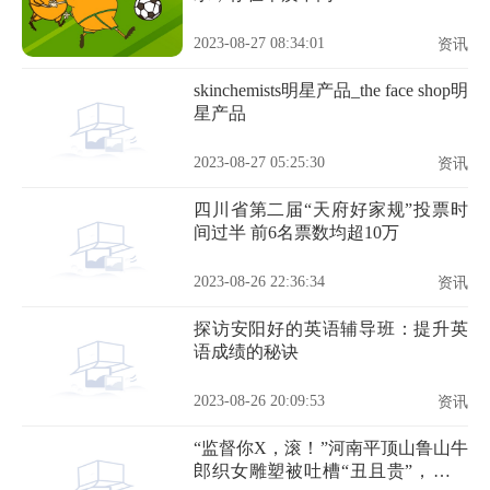
2023-08-27 08:34:01
资讯
skinchemists明星产品_the face shop明
星产品
2023-08-27 05:25:30
资讯
四川省第二届“天府好家规”投票时
间过半 前6名票数均超10万
2023-08-26 22:36:34
资讯
探访安阳好的英语辅导班：提升英
语成绩的秘诀
2023-08-26 20:09:53
资讯
“监督你X，滚！”河南平顶山鲁山牛
郎织女雕塑被吐槽“丑且贵”，记者