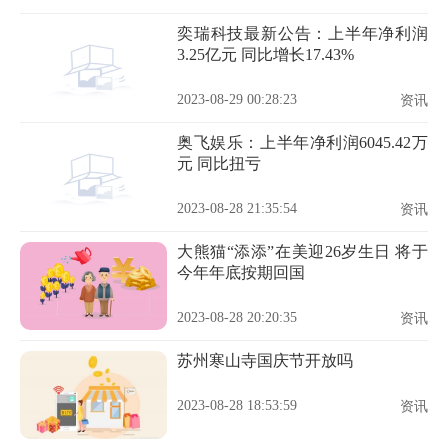
奕瑞科技最新公告：上半年净利润
3.25亿元 同比增长17.43%
2023-08-29 00:28:23
资讯
奥飞娱乐：上半年净利润6045.42万
元 同比扭亏
2023-08-28 21:35:54
资讯
大熊猫“添添”在美迎26岁生日 将于
今年年底按期回国
2023-08-28 20:20:35
资讯
苏州寒山寺国庆节开放吗
2023-08-28 18:53:59
资讯