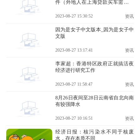
件（外地人在上海贷款买车需要什
么条件）
2023-08-27 15:30:52
资讯
因为是女子中文版本_因为是女子中
文版
2023-08-27 13:17:41
资讯
李家超：香港特区政府正就搞活夜
经济进行研究工作
2023-08-27 11:58:47
资讯
8月26日夜间至28日云南省自北向南
有较强降水
2023-08-27 10:16:51
资讯
经济日报：核污染水不同于核废
水，存在本质不同