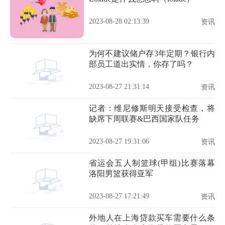
2023-08-28 02:13:39
资讯
为何不建议储户存3年定期？银行内
部员工道出实情，你存了吗？
2023-08-27 21:31:14
资讯
记者：维尼修斯明天接受检查，将
缺席下周联赛&巴西国家队任务
2023-08-27 19:31:06
资讯
省运会五人制篮球(甲组)比赛落幕
洛阳男篮获得亚军
2023-08-27 17:21:49
资讯
外地人在上海贷款买车需要什么条