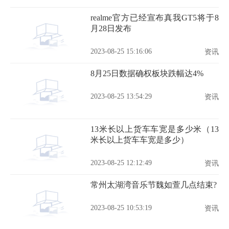
realme官方已经宣布真我GT5将于8
月28日发布
2023-08-25 15:16:06
资讯
8月25日数据确权板块跌幅达4%
2023-08-25 13:54:29
资讯
13米长以上货车车宽是多少米（13
米长以上货车车宽是多少）
2023-08-25 12:12:49
资讯
常州太湖湾音乐节魏如萱几点结束?
2023-08-25 10:53:19
资讯