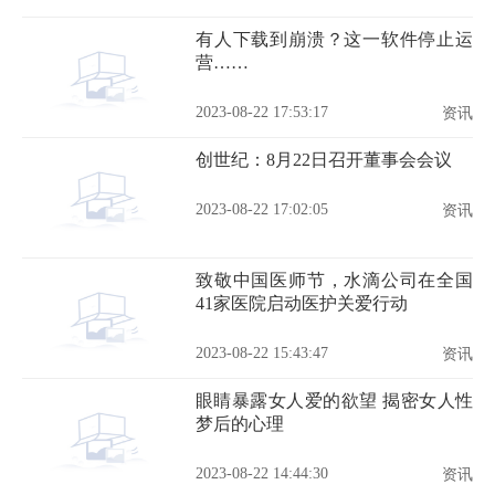
有人下载到崩溃？这一软件停止运
营……
2023-08-22 17:53:17
资讯
创世纪：8月22日召开董事会会议
2023-08-22 17:02:05
资讯
致敬中国医师节，水滴公司在全国
41家医院启动医护关爱行动
2023-08-22 15:43:47
资讯
眼睛暴露女人爱的欲望 揭密女人性
梦后的心理
2023-08-22 14:44:30
资讯