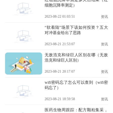
细胞沉降率测定）
2023-08-22 01:03:51
资讯
“软着陆”场景下该如何投资？五大
对冲基金给出了思路
2023-08-21 21:53:07
资讯
无敌浩克和绿巨人区别在哪（无敌
浩克和绿巨人区别）
2023-08-21 20:17:07
资讯
wifi密码忘了怎么可以查到（wifi密
码忘了）
2023-08-21 18:59:58
资讯
医药生物周跟踪：配方颗粒集采，