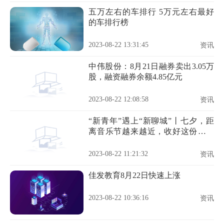
五万左右的车排行 5万元左右最好
的车排行榜
2023-08-22 13:31:45
资讯
中伟股份：8月21日融券卖出3.05万
股，融资融券余额4.85亿元
2023-08-22 12:08:58
资讯
“新青年”遇上“新聊城”丨七夕，距
离音乐节越来越近，收好这份免费
乘车攻略！
2023-08-22 11:21:32
资讯
佳发教育8月22日快速上涨
2023-08-22 10:36:16
资讯