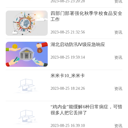
2023-08-25 23:20:28
资讯
四部门部署强化秋季学校食品安全
工作
2023-08-25 21:32:56
资讯
湖北启动防汛Ⅳ级应急响应
2023-08-25 19:59:14
资讯
米米卡10_米米卡
2023-08-25 18:24:26
资讯
“鸡内金”能缓解6种日常病症，可惜
很多人把它丢掉了
2023-08-25 16:39:10
资讯