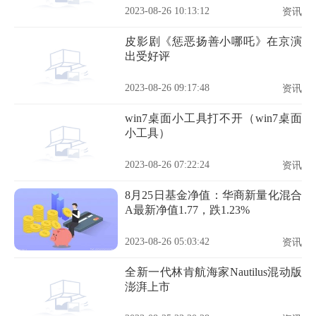
2023-08-26 10:13:12
资讯
皮影剧《惩恶扬善小哪吒》在京演
出受好评
2023-08-26 09:17:48
资讯
win7桌面小工具打不开（win7桌面
小工具）
2023-08-26 07:22:24
资讯
8月25日基金净值：华商新量化混合
A最新净值1.77，跌1.23%
2023-08-26 05:03:42
资讯
全新一代林肯航海家Nautilus混动版
澎湃上市