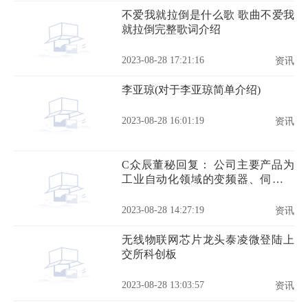
不爱我就拉倒是什么歌 歌曲不爱我
就拉倒完整歌词介绍
2023-08-28 17:21:16
资讯
李亚琼(对于李亚琼简单介绍)
2023-08-28 16:01:19
资讯
C众辰董秘回复： 公司主要产品为
工业自动化领域的变频器、伺服系
统产品
2023-08-28 14:27:19
资讯
无线物联网芯片龙头泰凌微登陆上
交所科创板
2023-08-28 13:03:57
资讯