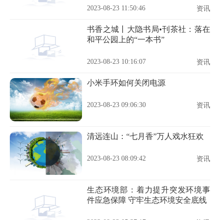
2023-08-23 11:50:46
资讯
书香之城丨大隐书局•刊茶社：落在
和平公园上的“一本书”
2023-08-23 10:16:07
资讯
小米手环如何关闭电源
2023-08-23 09:06:30
资讯
清远连山：“七月香”万人戏水狂欢
2023-08-23 08:09:42
资讯
生态环境部：着力提升突发环境事
件应急保障 守牢生态环境安全底线