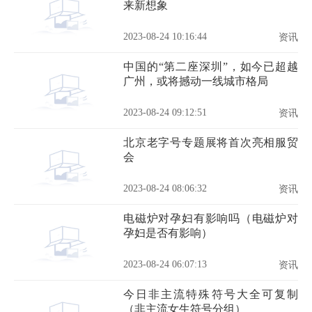
来新想象
2023-08-24 10:16:44
资讯
中国的“第二座深圳”，如今已超越
广州，或将撼动一线城市格局
2023-08-24 09:12:51
资讯
北京老字号专题展将首次亮相服贸
会
2023-08-24 08:06:32
资讯
电磁炉对孕妇有影响吗（电磁炉对
孕妇是否有影响）
2023-08-24 06:07:13
资讯
今日非主流特殊符号大全可复制
（非主流女生符号分组）