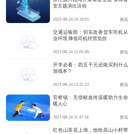
安主题演出活动
2023-08-24 16:18:05
资讯
交通运输部：切实改善货车司机从
业环境 降低司机经营负担
2023-08-24 15:05:09
资讯
开学必看：四五千元还能买到什么
游戏本？
2023-08-24 13:25:23
资讯
官桥镇：无偿献血传温暖助力生命
暖人心
2023-08-24 11:47:54
资讯
红色山茶花上墙，他给高山小村带