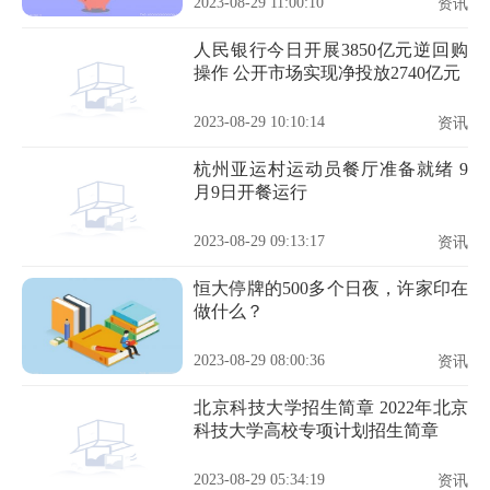
2023-08-29 11:00:10
资讯
人民银行今日开展3850亿元逆回购
操作 公开市场实现净投放2740亿元
2023-08-29 10:10:14
资讯
杭州亚运村运动员餐厅准备就绪 9
月9日开餐运行
2023-08-29 09:13:17
资讯
恒大停牌的500多个日夜，许家印在
做什么？
2023-08-29 08:00:36
资讯
北京科技大学招生简章 2022年北京
科技大学高校专项计划招生简章
2023-08-29 05:34:19
资讯