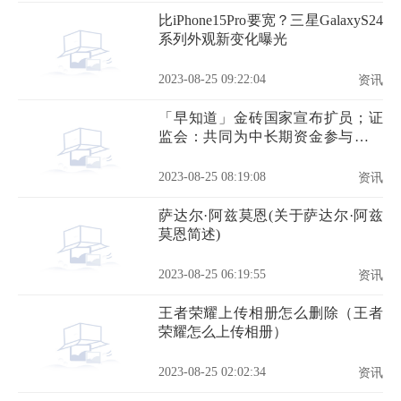
比iPhone15Pro要宽？三星GalaxyS24
系列外观新变化曝光
2023-08-25 09:22:04
资讯
「早知道」金砖国家宣布扩员；证
监会：共同为中长期资金参与资本
市场提供更加有力支持保障
2023-08-25 08:19:08
资讯
萨达尔·阿兹莫恩(关于萨达尔·阿兹
莫恩简述)
2023-08-25 06:19:55
资讯
王者荣耀上传相册怎么删除（王者
荣耀怎么上传相册）
2023-08-25 02:02:34
资讯