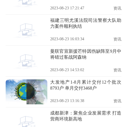
2023-08-23 17:21:47
资讯
福建三明尤溪法院司法警察大队助
力案件顺利执结
2023-08-23 16:03:34
资讯
曼联官宣新援芒特因伤缺阵至9月中
将错过客战阿森纳
2023-08-23 14:53:02
资讯
大发地产1-8月累计交付12个批次
8793户 单月交付3468户
2023-08-23 13:16:38
资讯
成都新津：聚焦企业发展需求 打造
营商环境新高地