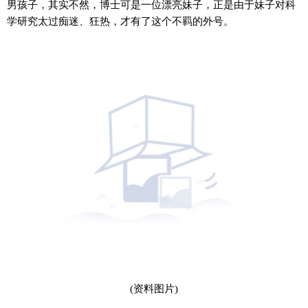
男孩子，其实不然，博士可是一位漂亮妹子，正是由于妹子对科
学研究太过痴迷、狂热，才有了这个不羁的外号。
(资料图片)