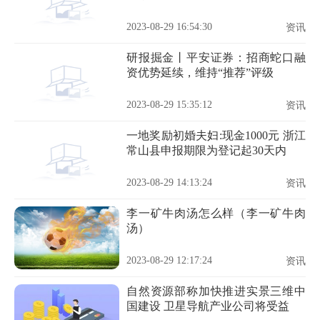
2023-08-29 16:54:30
资讯
研报掘金丨平安证券：招商蛇口融
资优势延续，维持“推荐”评级
2023-08-29 15:35:12
资讯
一地奖励初婚夫妇:现金1000元 浙江
常山县申报期限为登记起30天内
2023-08-29 14:13:24
资讯
李一矿牛肉汤怎么样（李一矿牛肉
汤）
2023-08-29 12:17:24
资讯
自然资源部称加快推进实景三维中
国建设 卫星导航产业公司将受益