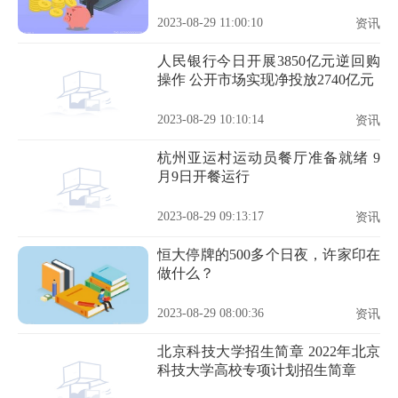
2023-08-29 11:00:10
资讯
人民银行今日开展3850亿元逆回购
操作 公开市场实现净投放2740亿元
2023-08-29 10:10:14
资讯
杭州亚运村运动员餐厅准备就绪 9
月9日开餐运行
2023-08-29 09:13:17
资讯
恒大停牌的500多个日夜，许家印在
做什么？
2023-08-29 08:00:36
资讯
北京科技大学招生简章 2022年北京
科技大学高校专项计划招生简章