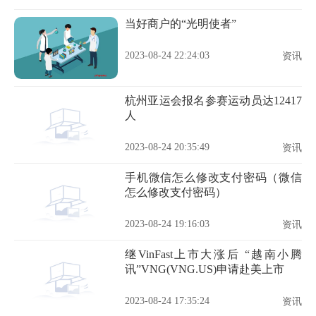
当好商户的“光明使者”
2023-08-24 22:24:03
资讯
杭州亚运会报名参赛运动员达12417
人
2023-08-24 20:35:49
资讯
手机微信怎么修改支付密码（微信
怎么修改支付密码）
2023-08-24 19:16:03
资讯
继VinFast上市大涨后 “越南小腾
讯”VNG(VNG.US)申请赴美上市
2023-08-24 17:35:24
资讯