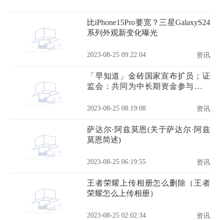
比iPhone15Pro要宽？三星GalaxyS24
系列外观新变化曝光
2023-08-25 09:22:04
资讯
「早知道」金砖国家宣布扩员；证
监会：共同为中长期资金参与资本
市场提供更加有力支持保障
2023-08-25 08:19:08
资讯
萨达尔·阿兹莫恩(关于萨达尔·阿兹
莫恩简述)
2023-08-25 06:19:55
资讯
王者荣耀上传相册怎么删除（王者
荣耀怎么上传相册）
2023-08-25 02:02:34
资讯