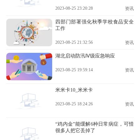
2023-08-25 23:20:28
资讯
四部门部署强化秋季学校食品安全
工作
2023-08-25 21:32:56
资讯
湖北启动防汛Ⅳ级应急响应
2023-08-25 19:59:14
资讯
米米卡10_米米卡
2023-08-25 18:24:26
资讯
“鸡内金”能缓解6种日常病症，可惜
很多人把它丢掉了