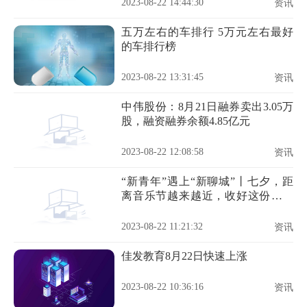
2023-08-22 14:44:30
资讯
五万左右的车排行 5万元左右最好
的车排行榜
2023-08-22 13:31:45
资讯
中伟股份：8月21日融券卖出3.05万
股，融资融券余额4.85亿元
2023-08-22 12:08:58
资讯
“新青年”遇上“新聊城”丨七夕，距
离音乐节越来越近，收好这份免费
乘车攻略！
2023-08-22 11:21:32
资讯
佳发教育8月22日快速上涨
2023-08-22 10:36:16
资讯