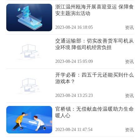
浙江温州瓯海开展喜迎亚运 保障食
安主题演出活动
2023-08-24 16:18:05
资讯
交通运输部：切实改善货车司机从
业环境 降低司机经营负担
2023-08-24 15:05:09
资讯
开学必看：四五千元还能买到什么
游戏本？
2023-08-24 13:25:23
资讯
官桥镇：无偿献血传温暖助力生命
暖人心
2023-08-24 11:47:54
资讯