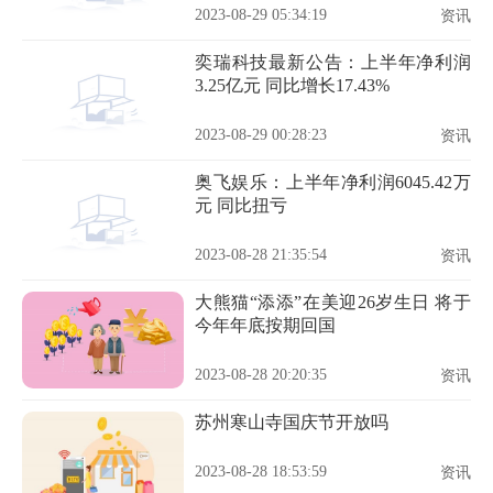
2023-08-29 05:34:19
资讯
奕瑞科技最新公告：上半年净利润
3.25亿元 同比增长17.43%
2023-08-29 00:28:23
资讯
奥飞娱乐：上半年净利润6045.42万
元 同比扭亏
2023-08-28 21:35:54
资讯
大熊猫“添添”在美迎26岁生日 将于
今年年底按期回国
2023-08-28 20:20:35
资讯
苏州寒山寺国庆节开放吗
2023-08-28 18:53:59
资讯