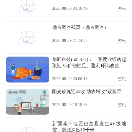
2023-08-30 04:10:49
资讯
远古武器残页（远古武器）
2023-08-29 21:14:38
资讯
华旺科技(605377)：二季度业绩略超
预期 纸价韧性足、盈利环比改善
2023-08-29 20:06:13
资讯
阳光玫瑰迎丰收 助农增收“致富果”
2023-08-29 18:18:33
资讯
新疆喀什地区巴楚县发生4.6级地
震，震源深度10千米