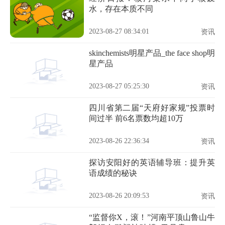
水，存在本质不同
2023-08-27 08:34:01
资讯
skinchemists明星产品_the face shop明
星产品
2023-08-27 05:25:30
资讯
四川省第二届“天府好家规”投票时
间过半 前6名票数均超10万
2023-08-26 22:36:34
资讯
探访安阳好的英语辅导班：提升英
语成绩的秘诀
2023-08-26 20:09:53
资讯
“监督你X，滚！”河南平顶山鲁山牛