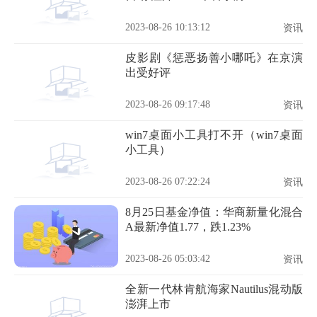
2023-08-26 10:13:12
资讯
皮影剧《惩恶扬善小哪吒》在京演
出受好评
2023-08-26 09:17:48
资讯
win7桌面小工具打不开（win7桌面
小工具）
2023-08-26 07:22:24
资讯
8月25日基金净值：华商新量化混合
A最新净值1.77，跌1.23%
2023-08-26 05:03:42
资讯
全新一代林肯航海家Nautilus混动版
澎湃上市