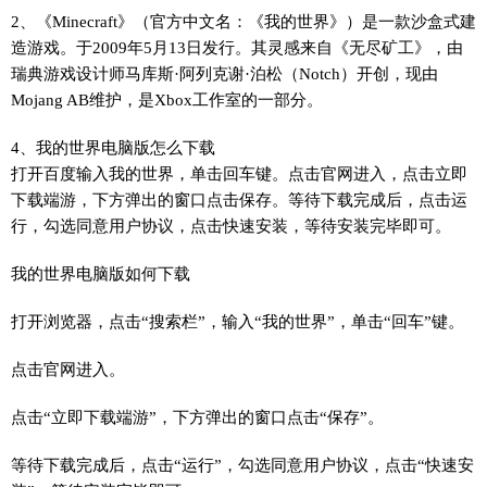
2、《Minecraft》（官方中文名：《我的世界》）是一款沙盒式建
造游戏。于2009年5月13日发行。其灵感来自《无尽矿工》，由
瑞典游戏设计师马库斯·阿列克谢·泊松（Notch）开创，现由
Mojang AB维护，是Xbox工作室的一部分。
4、我的世界电脑版怎么下载
打开百度输入我的世界，单击回车键。点击官网进入，点击立即
下载端游，下方弹出的窗口点击保存。等待下载完成后，点击运
行，勾选同意用户协议，点击快速安装，等待安装完毕即可。
我的世界电脑版如何下载
打开浏览器，点击“搜索栏”，输入“我的世界”，单击“回车”键。
点击官网进入。
点击“立即下载端游”，下方弹出的窗口点击“保存”。
等待下载完成后，点击“运行”，勾选同意用户协议，点击“快速安