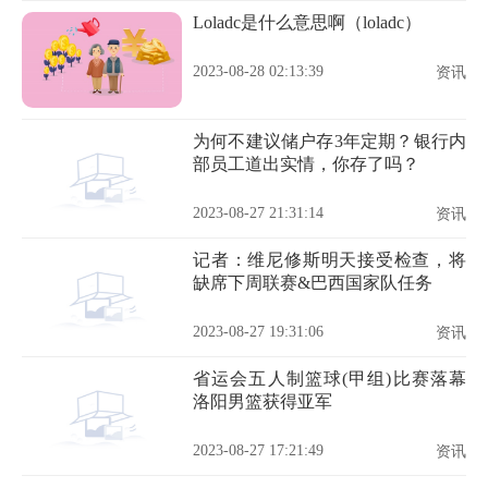
Loladc是什么意思啊（loladc）
2023-08-28 02:13:39
资讯
为何不建议储户存3年定期？银行内
部员工道出实情，你存了吗？
2023-08-27 21:31:14
资讯
记者：维尼修斯明天接受检查，将
缺席下周联赛&巴西国家队任务
2023-08-27 19:31:06
资讯
省运会五人制篮球(甲组)比赛落幕
洛阳男篮获得亚军
2023-08-27 17:21:49
资讯