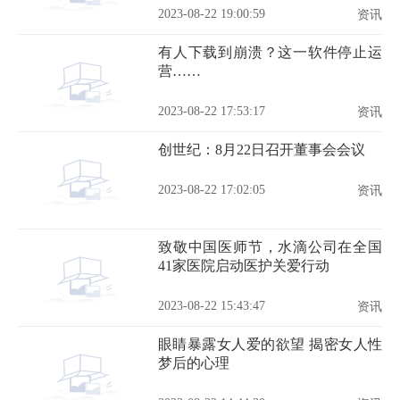
保护
2023-08-22 19:00:59
资讯
有人下载到崩溃？这一软件停止运
营……
2023-08-22 17:53:17
资讯
创世纪：8月22日召开董事会会议
2023-08-22 17:02:05
资讯
致敬中国医师节，水滴公司在全国
41家医院启动医护关爱行动
2023-08-22 15:43:47
资讯
眼睛暴露女人爱的欲望 揭密女人性
梦后的心理