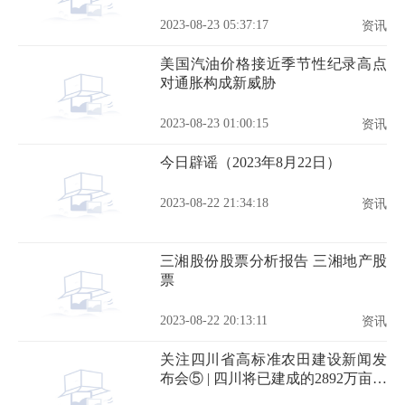
2023-08-23 05:37:17
资讯
美国汽油价格接近季节性纪录高点
对通胀构成新威胁
2023-08-23 01:00:15
资讯
今日辟谣（2023年8月22日）
2023-08-22 21:34:18
资讯
三湘股份股票分析报告 三湘地产股
票
2023-08-22 20:13:11
资讯
关注四川省高标准农田建设新闻发
布会⑤ | 四川将已建成的2892万亩高
标准农田，划为永久基本农田进行