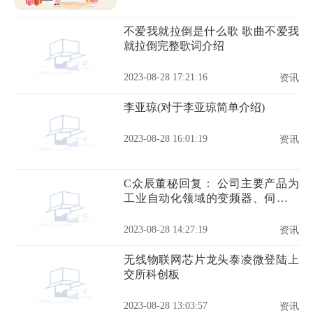
不爱我就拉倒是什么歌 歌曲不爱我
就拉倒完整歌词介绍
2023-08-28 17:21:16
资讯
李亚琼(对于李亚琼简单介绍)
2023-08-28 16:01:19
资讯
C众辰董秘回复： 公司主要产品为
工业自动化领域的变频器、伺服系
统产品
2023-08-28 14:27:19
资讯
无线物联网芯片龙头泰凌微登陆上
交所科创板
2023-08-28 13:03:57
资讯