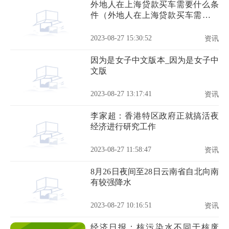
外地人在上海贷款买车需要什么条
件（外地人在上海贷款买车需要什
么条件）
2023-08-27 15:30:52
资讯
因为是女子中文版本_因为是女子中
文版
2023-08-27 13:17:41
资讯
李家超：香港特区政府正就搞活夜
经济进行研究工作
2023-08-27 11:58:47
资讯
8月26日夜间至28日云南省自北向南
有较强降水
2023-08-27 10:16:51
资讯
经济日报：核污染水不同于核废