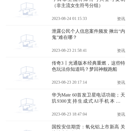
（非主流女生符号分组）
2023-08-24 01:15:33
资讯
泄露公民个人信息案件频发 揪出“内
鬼”难在哪？
2023-08-23 21:58:41
资讯
传奇3丨光通版本经典重燃，这些特
色玩法你知道吗？梦回神舰跑船
2023-08-23 20:17:14
资讯
华为Mate 60首发卫星电话功能；天
玑9300支持生成式AI手机本地运
行；realme V系列新机
2023-08-23 18:47:04
资讯
国投安信期货：氧化铝上市新高 关