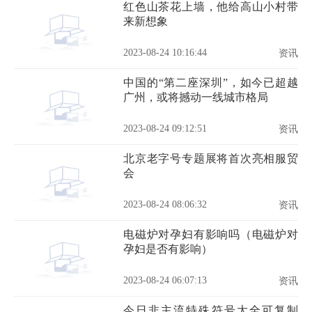
红色山茶花上墙，他给高山小村带
来新想象
2023-08-24 10:16:44
资讯
中国的“第二座深圳”，如今已超越
广州，或将撼动一线城市格局
2023-08-24 09:12:51
资讯
北京老字号专题展将首次亮相服贸
会
2023-08-24 08:06:32
资讯
电磁炉对孕妇有影响吗（电磁炉对
孕妇是否有影响）
2023-08-24 06:07:13
资讯
今日非主流特殊符号大全可复制