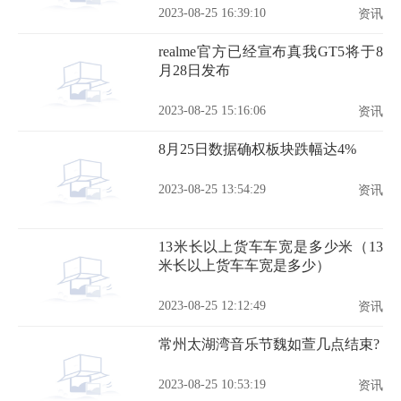
2023-08-25 16:39:10
资讯
realme官方已经宣布真我GT5将于8
月28日发布
2023-08-25 15:16:06
资讯
8月25日数据确权板块跌幅达4%
2023-08-25 13:54:29
资讯
13米长以上货车车宽是多少米（13
米长以上货车车宽是多少）
2023-08-25 12:12:49
资讯
常州太湖湾音乐节魏如萱几点结束?
2023-08-25 10:53:19
资讯