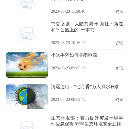
2023-08-23 11:50:46
资讯
书香之城丨大隐书局•刊茶社：落在
和平公园上的“一本书”
2023-08-23 10:16:07
资讯
小米手环如何关闭电源
2023-08-23 09:06:30
资讯
清远连山：“七月香”万人戏水狂欢
2023-08-23 08:09:42
资讯
生态环境部：着力提升突发环境事
件应急保障 守牢生态环境安全底线