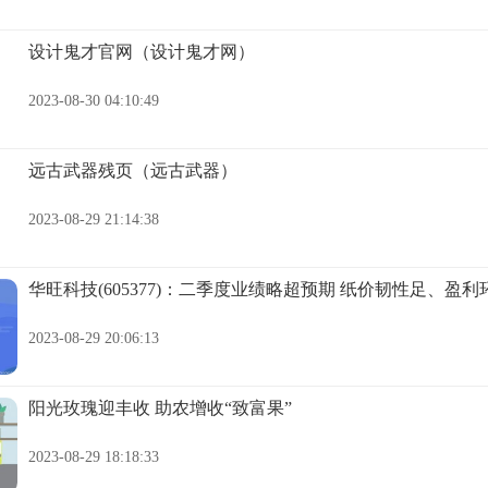
设计鬼才官网（设计鬼才网）
2023-08-30 04:10:49
远古武器残页（远古武器）
2023-08-29 21:14:38
华旺科技(605377)：二季度业绩略超预期 纸价韧性足、盈
2023-08-29 20:06:13
阳光玫瑰迎丰收 助农增收“致富果”
2023-08-29 18:18:33