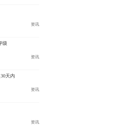
资讯
评级
资讯
30天内
资讯
资讯