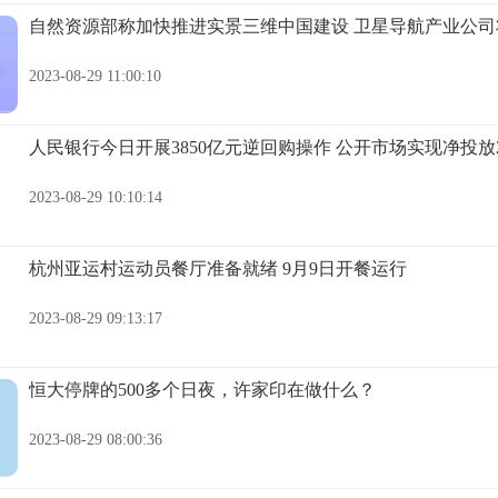
自然资源部称加快推进实景三维中国建设 卫星导航产业公司
2023-08-29 11:00:10
人民银行今日开展3850亿元逆回购操作 公开市场实现净投放2
2023-08-29 10:10:14
杭州亚运村运动员餐厅准备就绪 9月9日开餐运行
2023-08-29 09:13:17
恒大停牌的500多个日夜，许家印在做什么？
2023-08-29 08:00:36