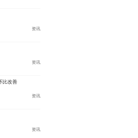
资讯
资讯
利环比改善
资讯
资讯