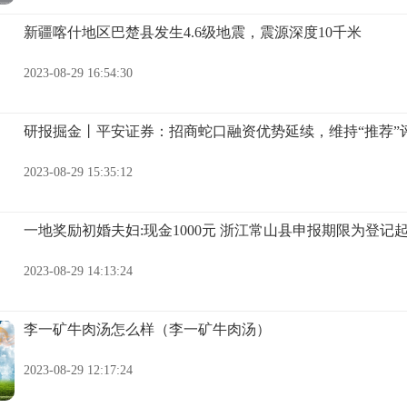
新疆喀什地区巴楚县发生4.6级地震，震源深度10千米
2023-08-29 16:54:30
研报掘金丨平安证券：招商蛇口融资优势延续，维持“推荐”
2023-08-29 15:35:12
一地奖励初婚夫妇:现金1000元 浙江常山县申报期限为登记起
2023-08-29 14:13:24
李一矿牛肉汤怎么样（李一矿牛肉汤）
2023-08-29 12:17:24