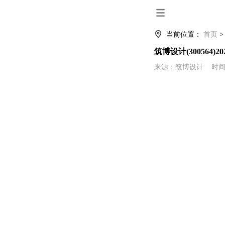
当前位置：
首页
筑博设计(30056
来源：筑博设计 时间：2023