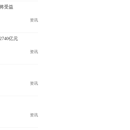
将受益
资讯
740亿元
资讯
资讯
资讯