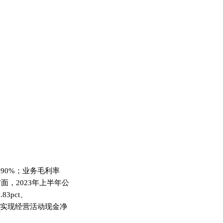
.90%；业务毛利率
面，2023年上半年公
83pct、
，公司实现经营活动现金净