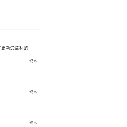
城市更新受益标的
资讯
资讯
资讯