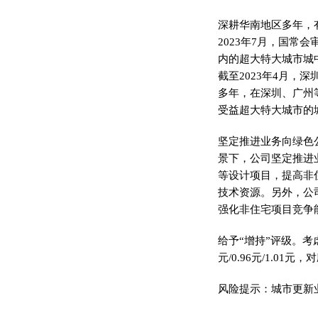
深耕华南地区多年，
2023年7月，国
内的超大特大城市城
截至2023年4月，
多年，在深圳、广州等
受益超大特大城市的
坚定推进业务向绿色
景下，公司坚定推进
等设计项目，提高非
技术资源。另外，公
强化非住宅项目竞争
给予“增持”评级。考虑
元/0.96元/1.01元，对应
风险提示：城市更新