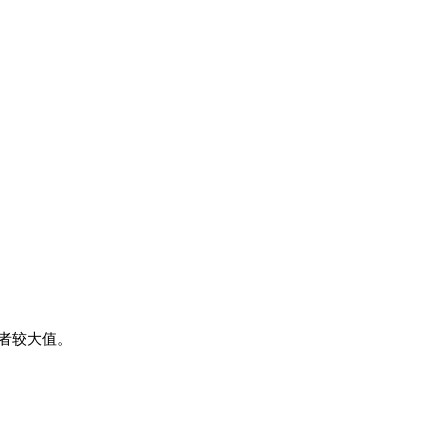
者较大值。