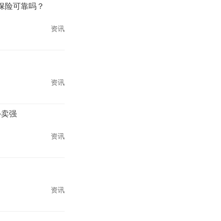
保险可靠吗？
资讯
资讯
外卖强
资讯
资讯