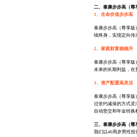
二、泰康步步高（尊
1、生命价值步步高
泰康步步高（尊享版
续终身，实现定向传
2、家庭财富稳稳升
泰康步步高（尊享版
未来的长期利益，在
3、资产配置高灵活
泰康步步高（尊享版
过依约减保的方式灵
自动垫交和年金转换
三、泰康步步高（尊
我们以40周岁男性