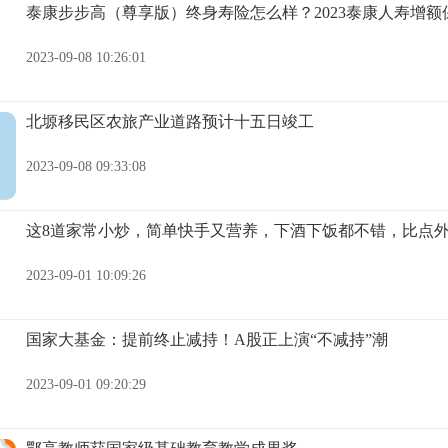
泰康步步高（尊享版）终身寿险怎么样？2023泰康人寿增额
2023-09-08 10:26:01
北塬移民区农旅产业道路预计十五日竣工
2023-09-08 09:33:08
这8道家常小炒，简单快手又营养，下酒下饭都不错，比点
2023-09-01 10:09:26
国家大基金：提前终止减持！A股正上演“不减持”潮
2023-09-01 09:20:29