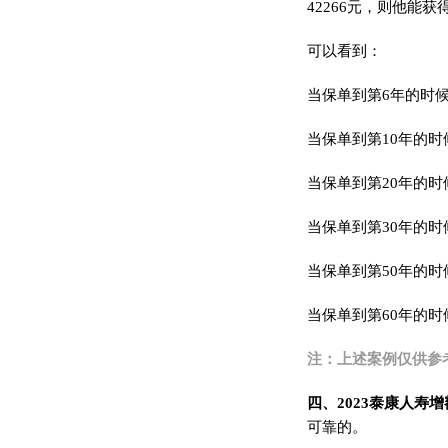
42266元，则他能
可以看到：
当保单到第6年的时候
当保单到第10年的时候
当保单到第20年的时候
当保单到第30年的时候
当保单到第50年的时候
当保单到第60年的时
注：上述案例仅供参
四、2023泰康人寿
可靠的。