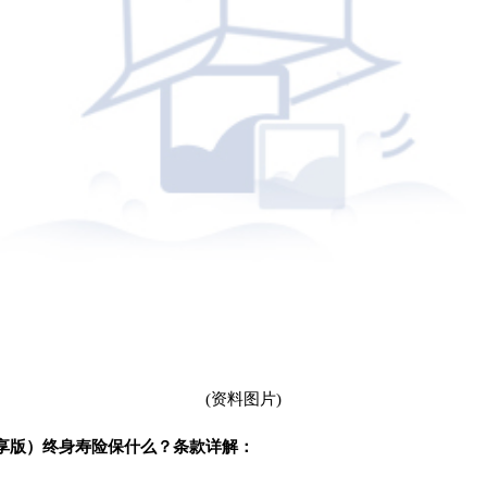
(资料图片)
享版）终身寿险保什么？条款详解：